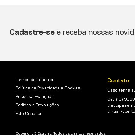
Cadastre-se
e receba nossas novid
Termos de Pesquisa
Contato
Política de Privacidade e Cookies
Caso tenha al
Pesquisa Avançada
Cel: (19) 98
Pedidos e Devoluções
equipament
Rua Roberto d
Fale Conosco
Copyright © Estronic. Todos os direitos reservados.