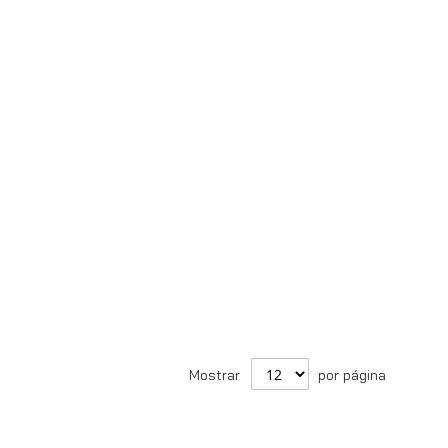
Mostrar
por página