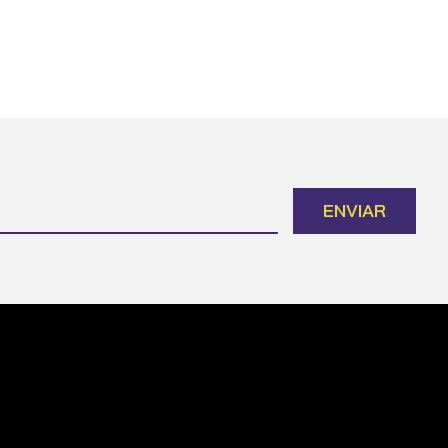
ENVIAR