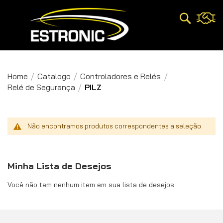
Pesquisa
Home
Catalogo
Controladores e Relés
Relé de Segurança
PILZ
Não encontramos produtos correspondentes a seleção.
Minha Lista de Desejos
Você não tem nenhum item em sua lista de desejos.