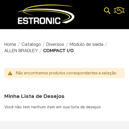
Pesquisa
Home
Catalogo
Diversos
Módulo de saída
ALLEN BRADLEY
COMPACT I/O
Não encontramos produtos correspondentes a seleção.
Minha Lista de Desejos
Você não tem nenhum item em sua lista de desejos.