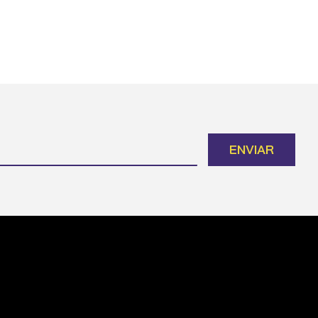
ENVIAR