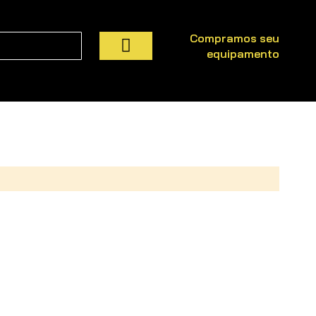
Compramos seu
equipamento
Pesquisa