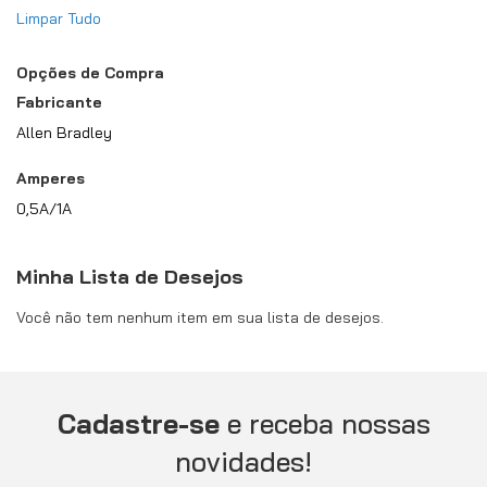
Limpar Tudo
Opções de Compra
Fabricante
Allen Bradley
Amperes
0,5A/1A
Minha Lista de Desejos
Você não tem nenhum item em sua lista de desejos.
Cadastre-se
e receba nossas
novidades!