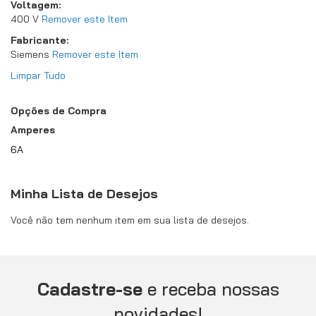
Voltagem
400 V
Remover este Item
Fabricante
Siemens
Remover este Item
Limpar Tudo
Opções de Compra
Amperes
6A
Minha Lista de Desejos
Você não tem nenhum item em sua lista de desejos.
Cadastre-se
e receba nossas
novidades!