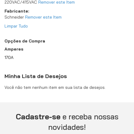
220VAC/415VAC
Remover este Item
Fabricante
Schneider
Remover este Item
Limpar Tudo
Opções de Compra
Amperes
170A
Minha Lista de Desejos
Você não tem nenhum item em sua lista de desejos.
Cadastre-se
e receba nossas
novidades!