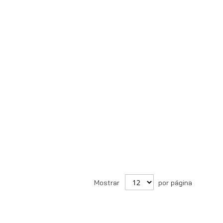
Mostrar
por página