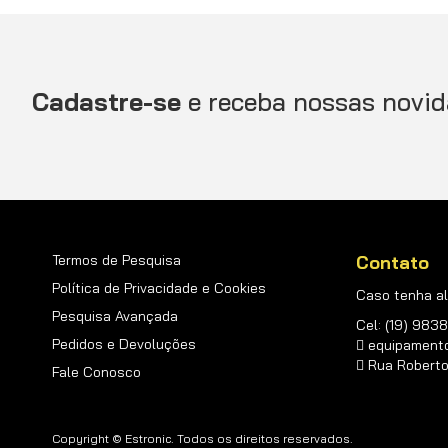
Cadastre-se
e receba nossas novid
Termos de Pesquisa
Contato
Política de Privacidade e Cookies
Caso tenha al
Pesquisa Avançada
Cel: (19) 98
Pedidos e Devoluções
equipament
Rua Roberto d
Fale Conosco
Copyright © Estronic. Todos os direitos reservados.