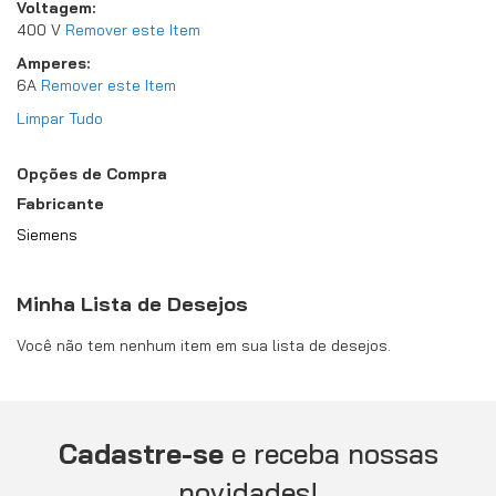
Voltagem
400 V
Remover este Item
Amperes
6A
Remover este Item
Limpar Tudo
Opções de Compra
Fabricante
Siemens
Minha Lista de Desejos
Você não tem nenhum item em sua lista de desejos.
Cadastre-se
e receba nossas
novidades!