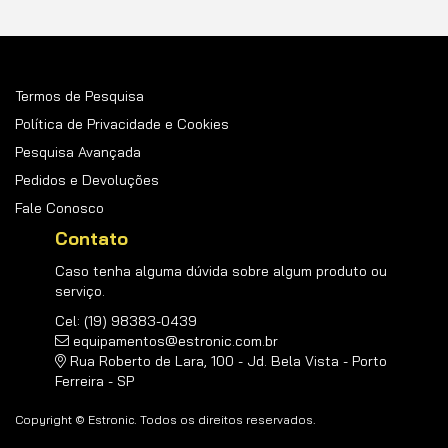
Termos de Pesquisa
Política de Privacidade e Cookies
Pesquisa Avançada
Pedidos e Devoluções
Fale Conosco
Contato
Caso tenha alguma dúvida sobre algum produto ou
serviço.
Cel: (19) 98383-0439
equipamentos@estronic.com.br
Rua Roberto de Lara, 100 - Jd. Bela Vista - Porto
Ferreira - SP
Copyright © Estronic. Todos os direitos reservados.